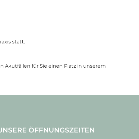
axis statt.
n Akutfällen für Sie einen Platz in unserem
UNSERE ÖFFNUNGSZEITEN