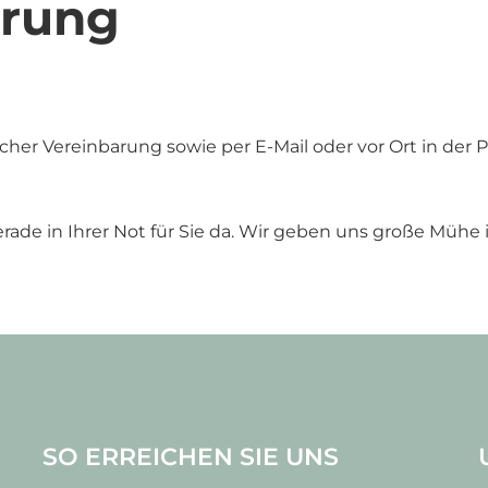
arung
cher Vereinbarung sowie per E-Mail oder vor Ort in der Pr
rade in Ihrer Not für Sie da. Wir geben uns große Mühe i
SO ERREICHEN SIE UNS