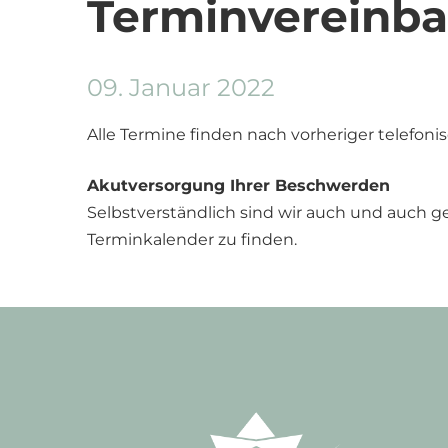
Terminvereinb
09. Januar 2022
Alle Termine finden nach vorheriger telefonis
Akutversorgung Ihrer Beschwerden
Selbstverständlich sind wir auch und auch ge
Terminkalender zu finden.