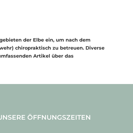
 gebieten der Elbe ein, um nach dem
wehr) chiropraktisch zu betreuen. Diverse
 umfassenden Artikel über das
UNSERE ÖFFNUNGSZEITEN