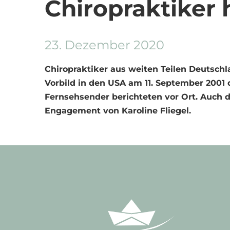
Chiropraktiker 
23. Dezember 2020
Chiropraktiker aus weiten Teilen Deutsch
Vorbild in den USA am 11. September 2001 
Fernsehsender berichteten vor Ort. Auch 
Engagement von Karoline Fliegel.