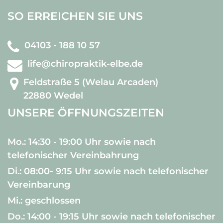
SO ERREICHEN SIE UNS
04103 - 188 10 57
life@chiropraktik-elbe.de
Feldstraße 5 (Welau Arcaden)
22880 Wedel
UNSERE ÖFFNUNGSZEITEN
Mo.: 14:30 - 19:00 Uhr sowie nach
telefonischer Vereinbahrung
Di.: 08:00- 9:15 Uhr sowie nach telefonischer
Vereinbarung
Mi.: geschlossen
Do.: 14:00 - 19:15 Uhr sowie nach telefonischer