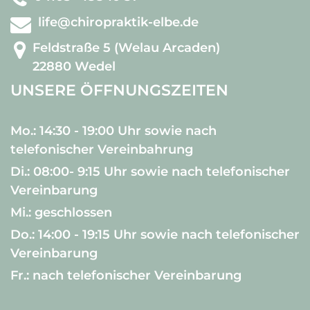
life@chiropraktik-elbe.de
Feldstraße 5 (Welau Arcaden)
22880 Wedel
UNSERE ÖFFNUNGSZEITEN
Mo.: 14:30 - 19:00 Uhr sowie nach
telefonischer Vereinbahrung
Di.: 08:00- 9:15 Uhr sowie nach telefonischer
Vereinbarung
Mi.: geschlossen
Do.: 14:00 - 19:15 Uhr sowie nach telefonischer
Vereinbarung
Fr.: nach telefonischer Vereinbarung