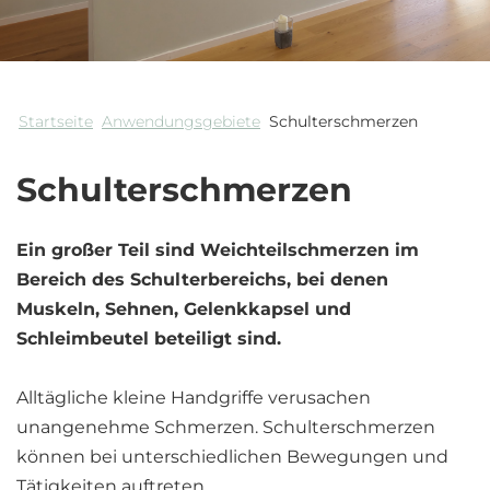
Startseite
Anwendungsgebiete
Schulterschmerzen
Schulterschmerzen
Ein großer Teil sind Weichteilschmerzen im
Bereich des Schulterbereichs, bei denen
Muskeln, Sehnen, Gelenkkapsel und
Schleimbeutel beteiligt sind.
Alltägliche kleine Handgriffe verusachen
unangenehme Schmerzen. Schulterschmerzen
können bei unterschiedlichen Bewegungen und
Tätigkeiten auftreten.